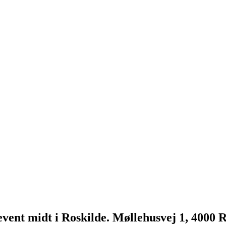
 event midt i Roskilde. Møllehusvej 1, 4000 