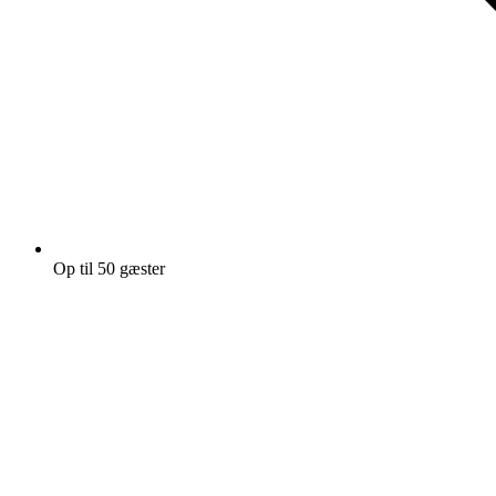
Op til 50 gæster