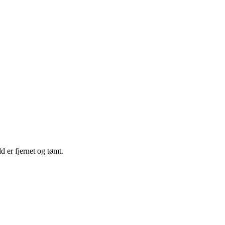
d er fjernet og tømt.