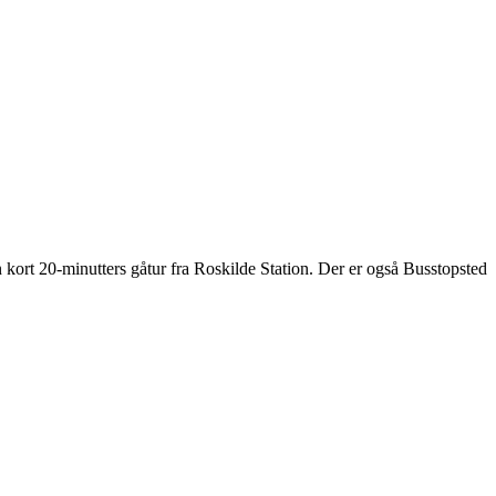
ort 20-minutters gåtur fra Roskilde Station. Der er også Busstopsted