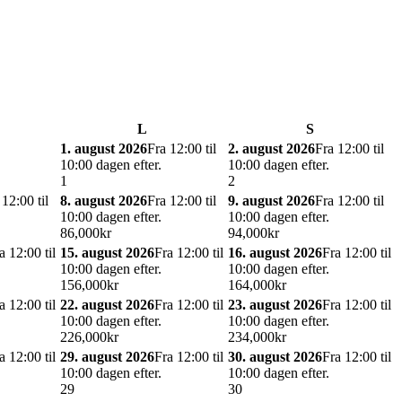
L
S
1. august 2026
Fra 12:00 til
2. august 2026
Fra 12:00 til
10:00 dagen efter.
10:00 dagen efter.
1
2
 12:00 til
8. august 2026
Fra 12:00 til
9. august 2026
Fra 12:00 til
10:00 dagen efter.
10:00 dagen efter.
8
6,000kr
9
4,000kr
a 12:00 til
15. august 2026
Fra 12:00 til
16. august 2026
Fra 12:00 til
10:00 dagen efter.
10:00 dagen efter.
15
6,000kr
16
4,000kr
a 12:00 til
22. august 2026
Fra 12:00 til
23. august 2026
Fra 12:00 til
10:00 dagen efter.
10:00 dagen efter.
22
6,000kr
23
4,000kr
a 12:00 til
29. august 2026
Fra 12:00 til
30. august 2026
Fra 12:00 til
10:00 dagen efter.
10:00 dagen efter.
29
30